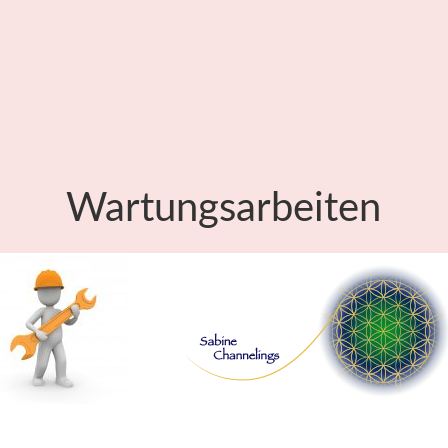
Wartungsarbeiten