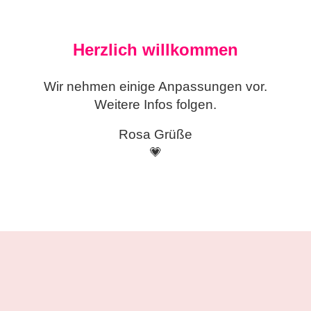
Herzlich willkommen
Wir nehmen einige
Anpassungen vor.
Weitere Infos folgen.
Rosa Grüße
💗