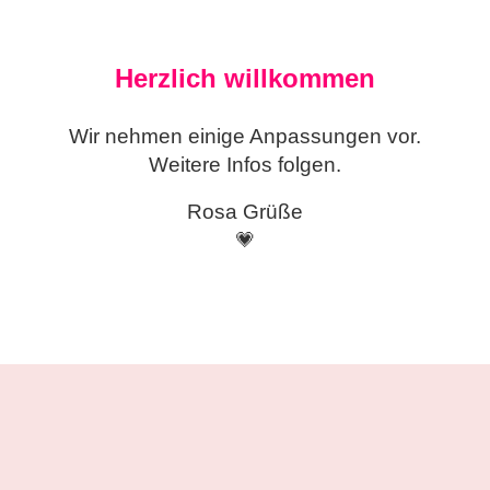
Herzlich willkommen
Wir nehmen einige
Anpassungen vor.
Weitere Infos folgen.
Rosa Grüße
💗