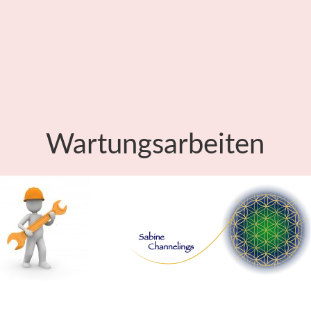
Wartungsarbeiten