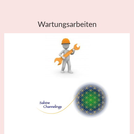
Wartungsarbeiten