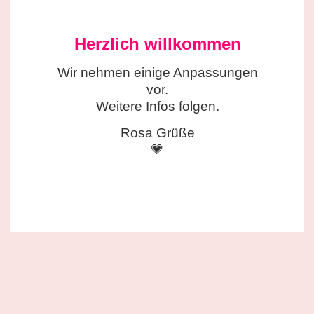
Herzlich willkommen
Wir nehmen einige
Anpassungen
vor.
Weitere Infos folgen.
Rosa Grüße
💗