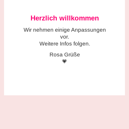
Herzlich willkommen
Wir nehmen einige
Anpassungen
vor.
Weitere Infos folgen.
Rosa Grüße
💗