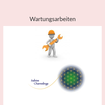
Wartungsarbeiten