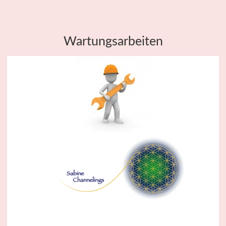
Wartungsarbeiten