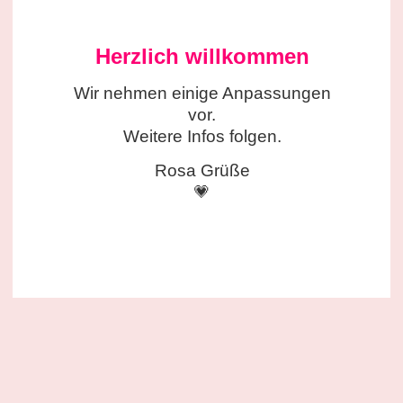
Herzlich willkommen
Wir nehmen einige
Anpassungen
vor.
Weitere Infos folgen.
Rosa Grüße
💗