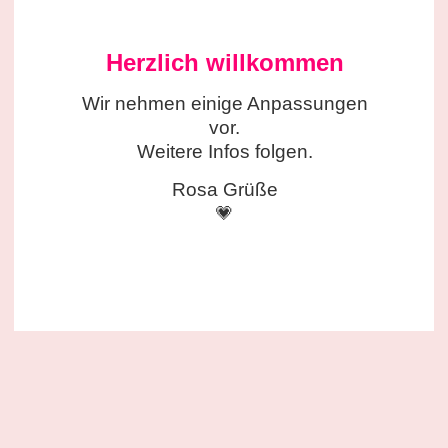
Herzlich willkommen
Wir nehmen einige
Anpassungen
vor.
Weitere Infos folgen.
Rosa Grüße
💗