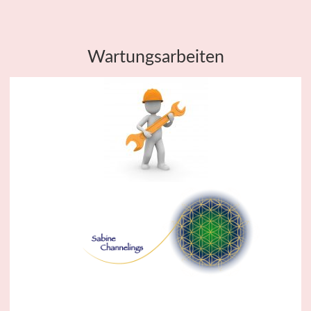
Wartungsarbeiten