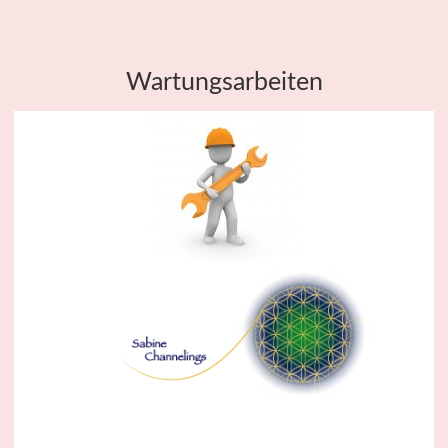
Wartungsarbeiten