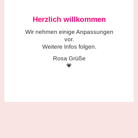
Herzlich willkommen
Wir nehmen einige
Anpassungen
vor.
Weitere Infos folgen.
Rosa Grüße
💗