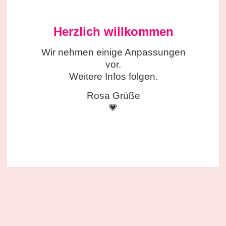
Herzlich willkommen
Wir nehmen einige
Anpassungen
vor.
Weitere Infos folgen.
Rosa Grüße
💗