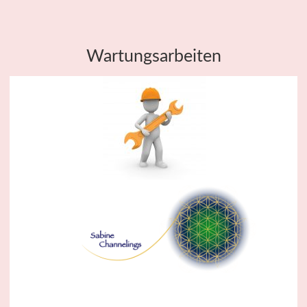
Wartungsarbeiten