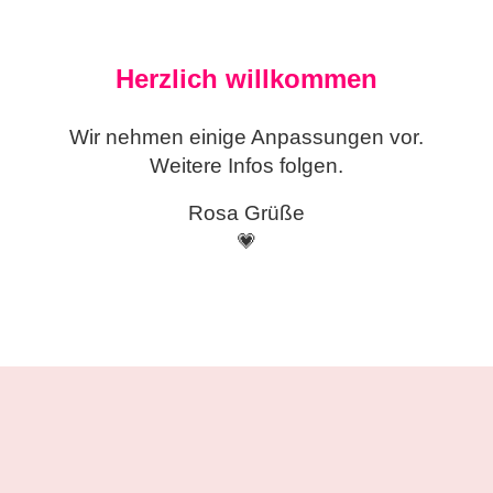
Herzlich willkommen
Wir nehmen einige
Anpassungen vor.
Weitere Infos folgen.
Rosa Grüße
💗