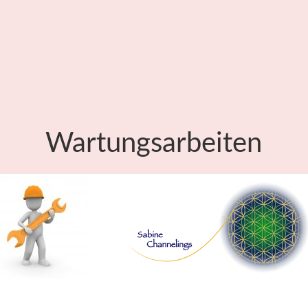
Wartungsarbeiten