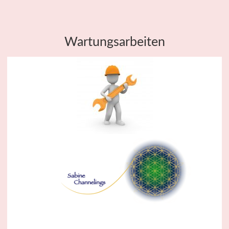
Wartungsarbeiten