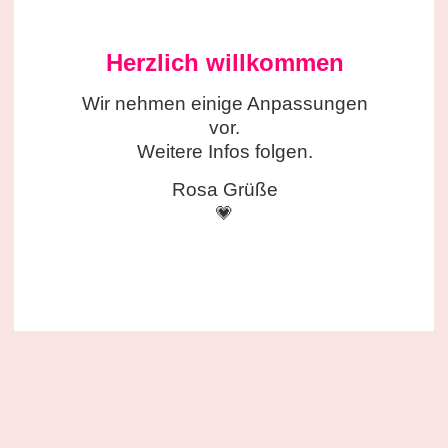
Herzlich willkommen
Wir nehmen einige
Anpassungen
vor.
Weitere Infos folgen.
Rosa Grüße
💗