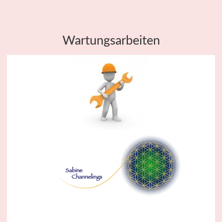
Wartungsarbeiten