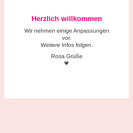
Herzlich willkommen
Wir nehmen einige
Anpassungen
vor.
Weitere Infos folgen.
Rosa Grüße
💗