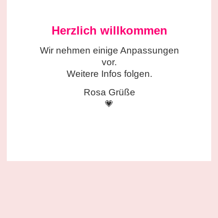
Herzlich willkommen
Wir nehmen einige
Anpassungen
vor.
Weitere Infos folgen.
Rosa Grüße
💗