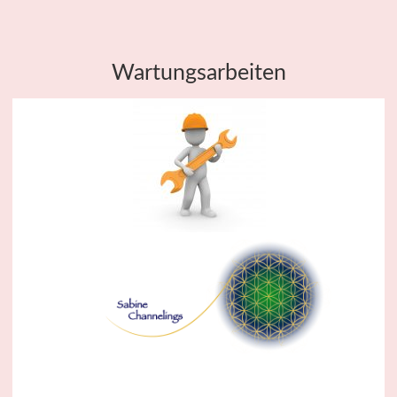
Wartungsarbeiten