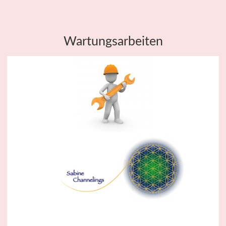
Wartungsarbeiten