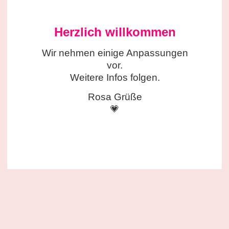
Herzlich willkommen
Wir nehmen einige
Anpassungen
vor.
Weitere Infos folgen.
Rosa Grüße
💗