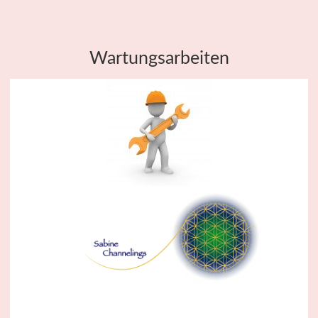
Wartungsarbeiten