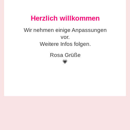
Herzlich willkommen
Wir nehmen einige
Anpassungen
vor.
Weitere Infos folgen.
Rosa Grüße
💗