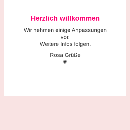
Herzlich willkommen
Wir nehmen einige
Anpassungen
vor.
Weitere Infos folgen.
Rosa Grüße
💗