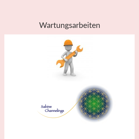
Wartungsarbeiten