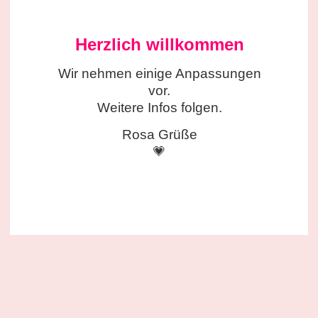
Herzlich willkommen
Wir nehmen einige
Anpassungen
vor.
Weitere Infos folgen.
Rosa Grüße
💗