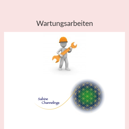
Wartungsarbeiten