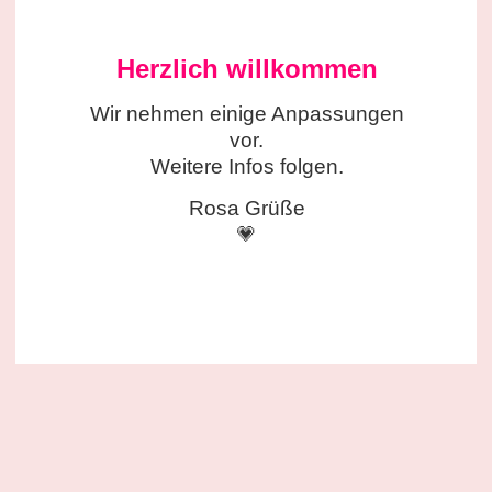
Herzlich willkommen
Wir nehmen einige
Anpassungen
vor.
Weitere Infos folgen.
Rosa Grüße
💗