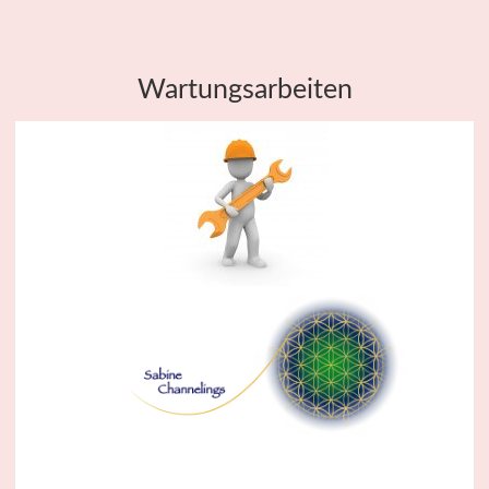
Wartungsarbeiten