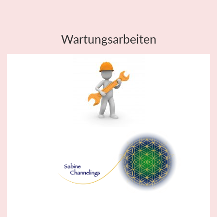
Wartungsarbeiten