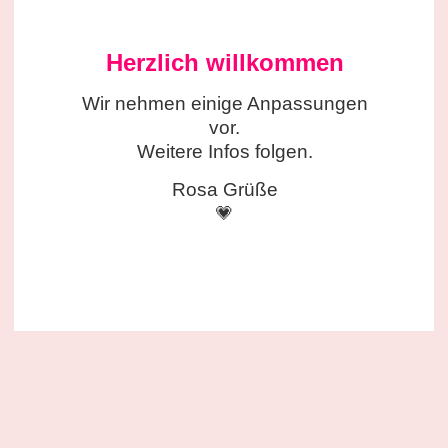
Herzlich willkommen
Wir nehmen einige
Anpassungen
vor.
Weitere Infos folgen.
Rosa Grüße
💗