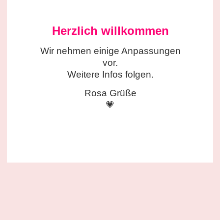
Herzlich willkommen
Wir nehmen einige
Anpassungen
vor.
Weitere Infos folgen.
Rosa Grüße
💗