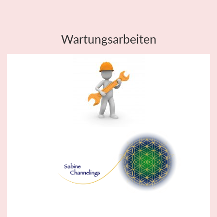
Wartungsarbeiten