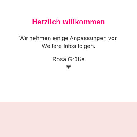
Herzlich willkommen
Wir nehmen einige
Anpassungen vor.
Weitere Infos folgen.
Rosa Grüße
💗