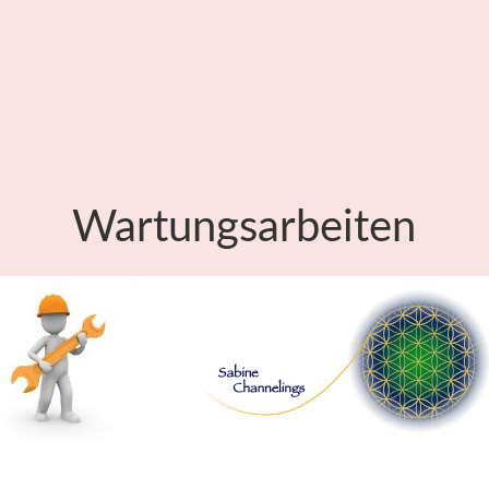
Wartungsarbeiten