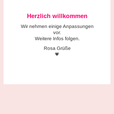
Herzlich willkommen
Wir nehmen einige
Anpassungen
vor.
Weitere Infos folgen.
Rosa Grüße
💗