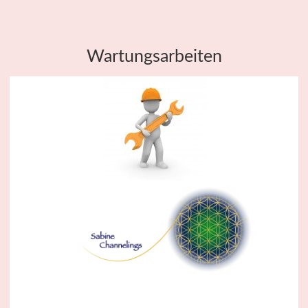
Wartungsarbeiten