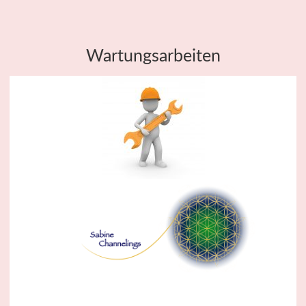
Wartungsarbeiten