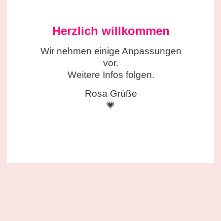
Herzlich willkommen
Wir nehmen einige
Anpassungen
vor.
Weitere Infos folgen.
Rosa Grüße
💗