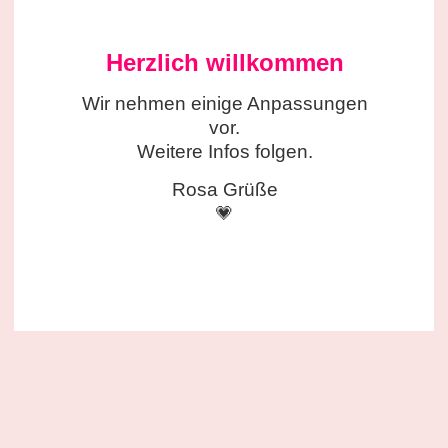
Herzlich willkommen
Wir nehmen einige
Anpassungen
vor.
Weitere Infos folgen.
Rosa Grüße
💗