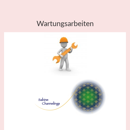
Wartungsarbeiten