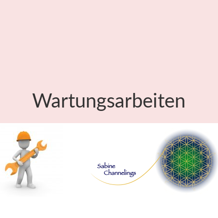
Wartungsarbeiten