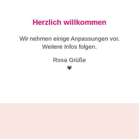
Herzlich willkommen
Wir nehmen einige
Anpassungen vor.
Weitere Infos folgen.
Rosa Grüße
💗