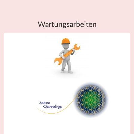
Wartungsarbeiten