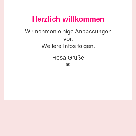
Herzlich willkommen
Wir nehmen einige
Anpassungen
vor.
Weitere Infos folgen.
Rosa Grüße
💗