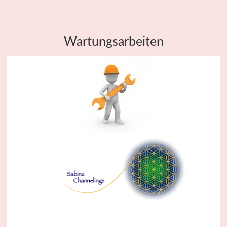
Wartungsarbeiten