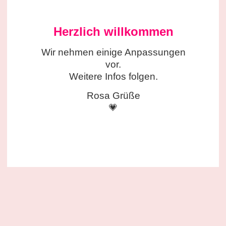
Herzlich willkommen
Wir nehmen einige
Anpassungen
vor.
Weitere Infos folgen.
Rosa Grüße
💗