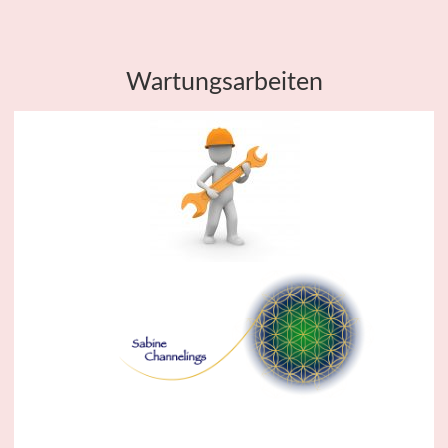
Wartungsarbeiten