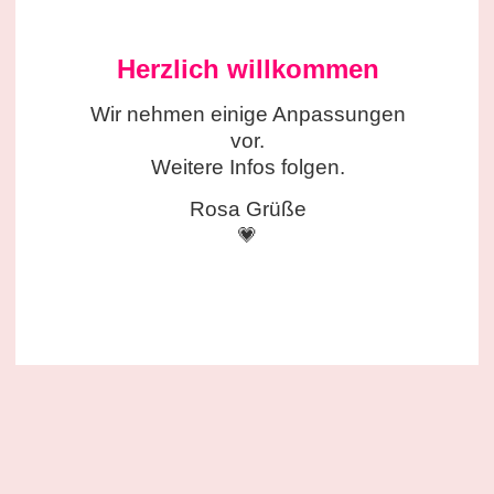
Herzlich willkommen
Wir nehmen einige
Anpassungen
vor.
Weitere Infos folgen.
Rosa Grüße
💗