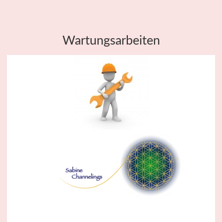
Wartungsarbeiten