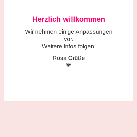
Herzlich willkommen
Wir nehmen einige
Anpassungen
vor.
Weitere Infos folgen.
Rosa Grüße
💗