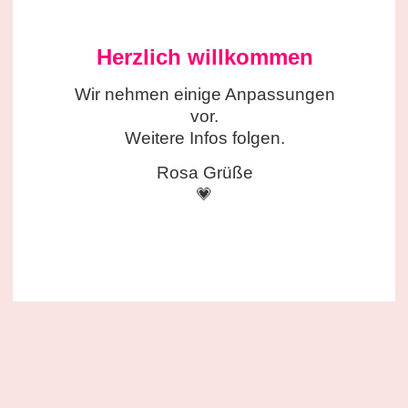
Herzlich willkommen
Wir nehmen einige
Anpassungen
vor.
Weitere Infos folgen.
Rosa Grüße
💗