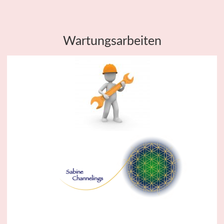
Wartungsarbeiten