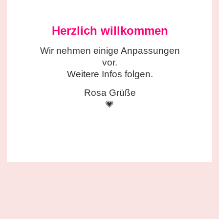
Herzlich willkommen
Wir nehmen einige
Anpassungen
vor.
Weitere Infos folgen.
Rosa Grüße
💗