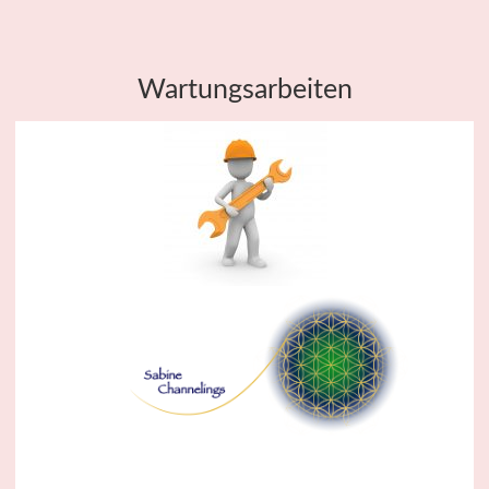
Wartungsarbeiten