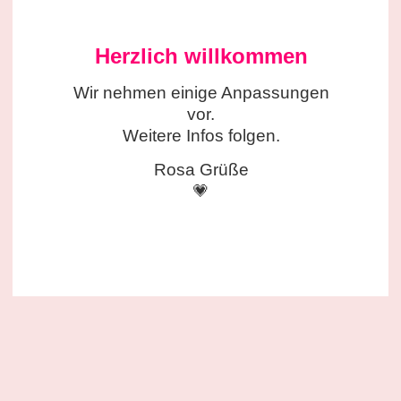
Herzlich willkommen
Wir nehmen einige
Anpassungen
vor.
Weitere Infos folgen.
Rosa Grüße
💗