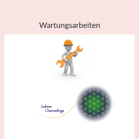
Wartungsarbeiten