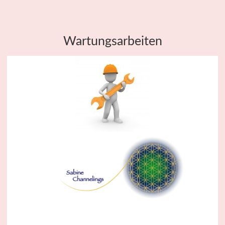
Wartungsarbeiten