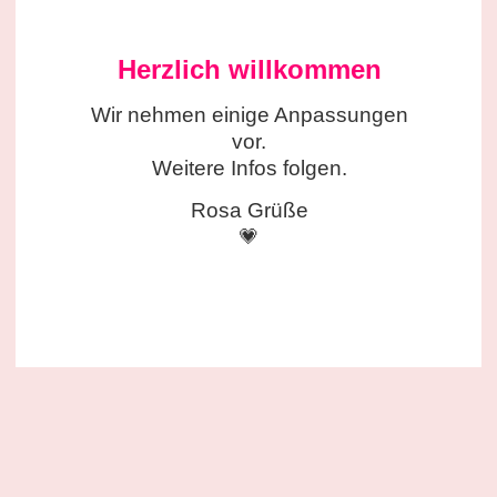
Herzlich willkommen
Wir nehmen einige
Anpassungen
vor.
Weitere Infos folgen.
Rosa Grüße
💗