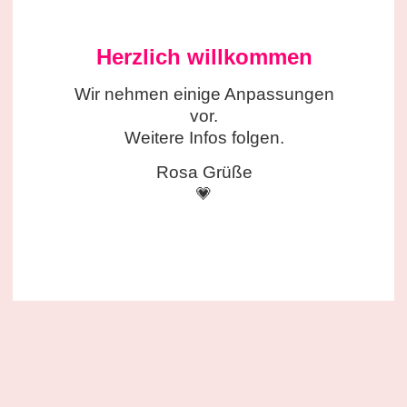
Herzlich willkommen
Wir nehmen einige
Anpassungen
vor.
Weitere Infos folgen.
Rosa Grüße
💗