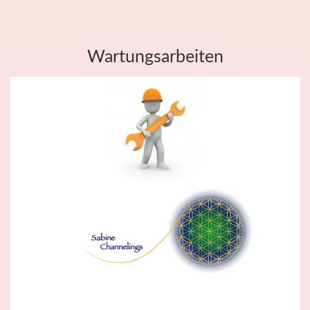
Wartungsarbeiten