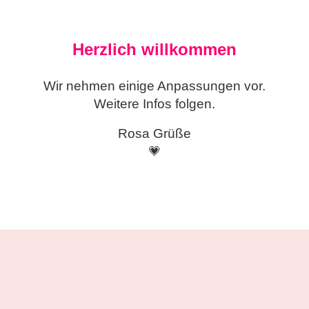
Herzlich willkommen
Wir nehmen einige
Anpassungen vor.
Weitere Infos folgen.
Rosa Grüße
💗