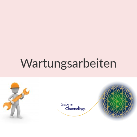
Wartungsarbeiten