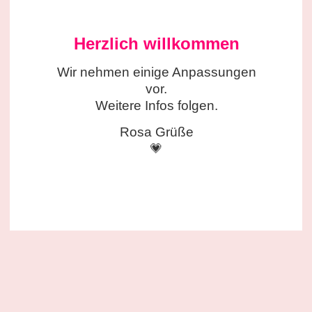
Herzlich willkommen
Wir nehmen einige
Anpassungen
vor.
Weitere Infos folgen.
Rosa Grüße
💗