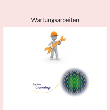
Wartungsarbeiten