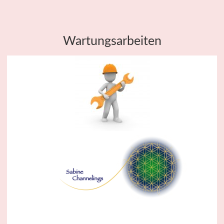
Wartungsarbeiten