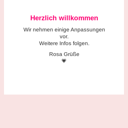
Herzlich willkommen
Wir nehmen einige
Anpassungen
vor.
Weitere Infos folgen.
Rosa Grüße
💗