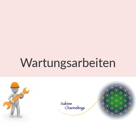
Wartungsarbeiten