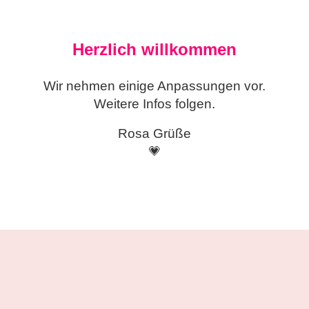
Herzlich willkommen
Wir nehmen einige
Anpassungen vor.
Weitere Infos folgen.
Rosa Grüße
💗