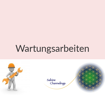
Wartungsarbeiten