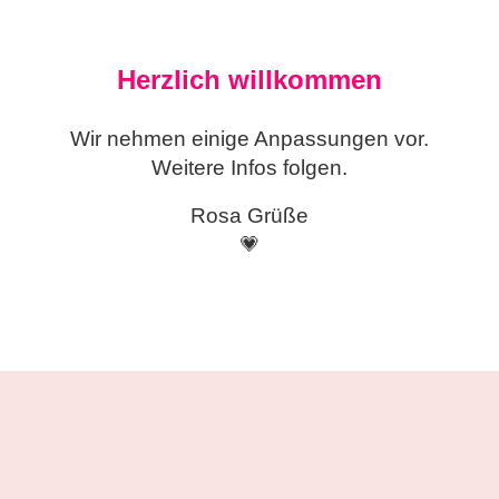
Herzlich willkommen
Wir nehmen einige
Anpassungen vor.
Weitere Infos folgen.
Rosa Grüße
💗