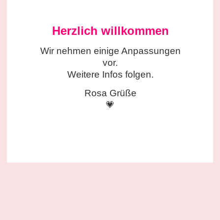
Herzlich willkommen
Wir nehmen einige
Anpassungen
vor.
Weitere Infos folgen.
Rosa Grüße
💗