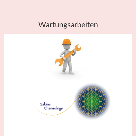
Wartungsarbeiten