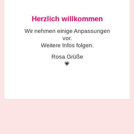
Herzlich willkommen
Wir nehmen einige
Anpassungen
vor.
Weitere Infos folgen.
Rosa Grüße
💗