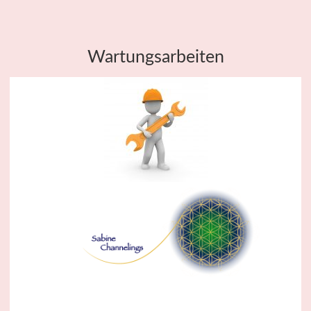
Wartungsarbeiten