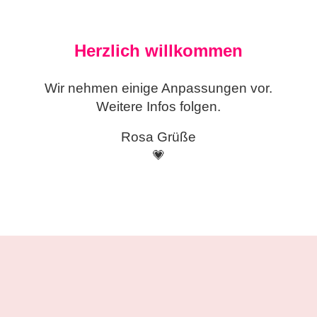
Herzlich willkommen
Wir nehmen einige
Anpassungen vor.
Weitere Infos folgen.
Rosa Grüße
💗