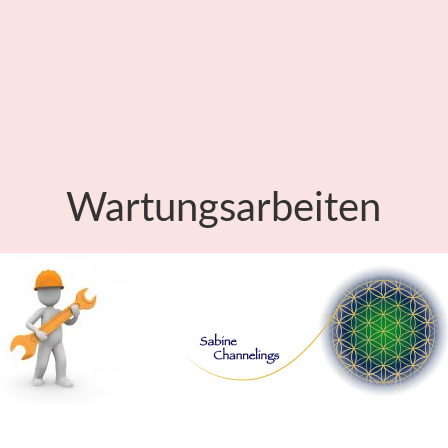
Wartungsarbeiten