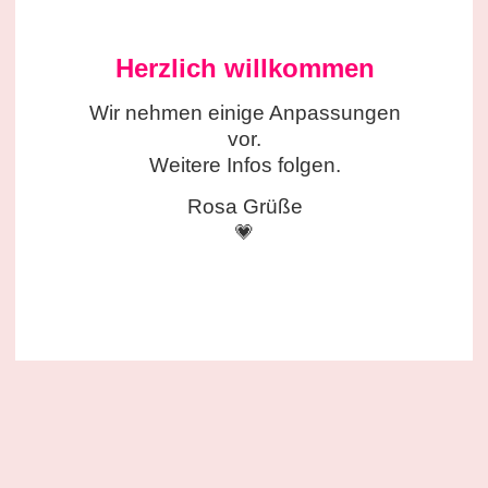
Herzlich willkommen
Wir nehmen einige
Anpassungen
vor.
Weitere Infos folgen.
Rosa Grüße
💗