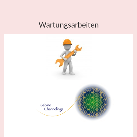
Wartungsarbeiten