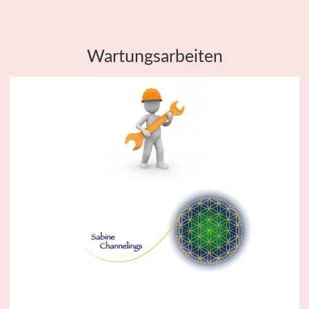
Wartungsarbeiten