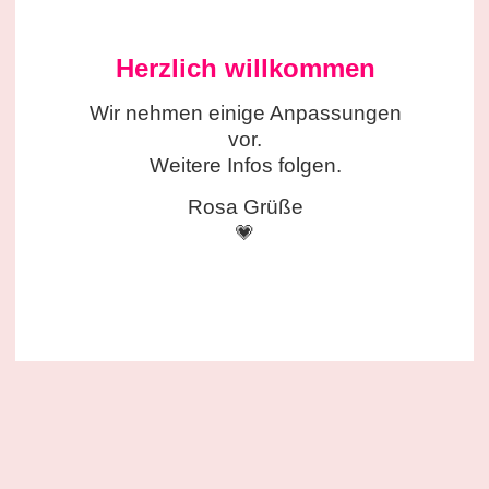
Herzlich willkommen
Wir nehmen einige
Anpassungen
vor.
Weitere Infos folgen.
Rosa Grüße
💗