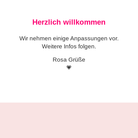
Herzlich willkommen
Wir nehmen einige
Anpassungen vor.
Weitere Infos folgen.
Rosa Grüße
💗