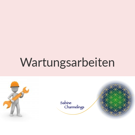
Wartungsarbeiten