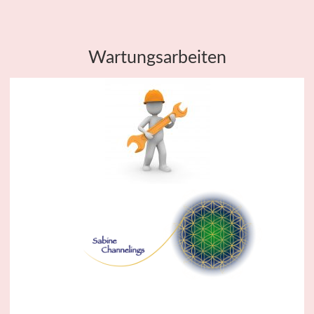
Wartungsarbeiten