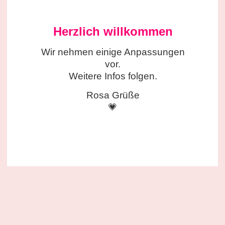
Herzlich willkommen
Wir nehmen einige
Anpassungen
vor.
Weitere Infos folgen.
Rosa Grüße
💗