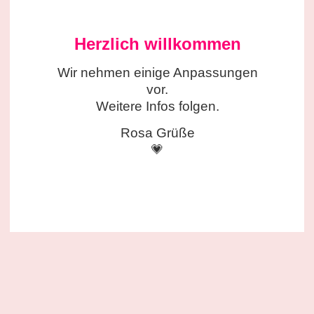
Herzlich willkommen
Wir nehmen einige
Anpassungen
vor.
Weitere Infos folgen.
Rosa Grüße
💗