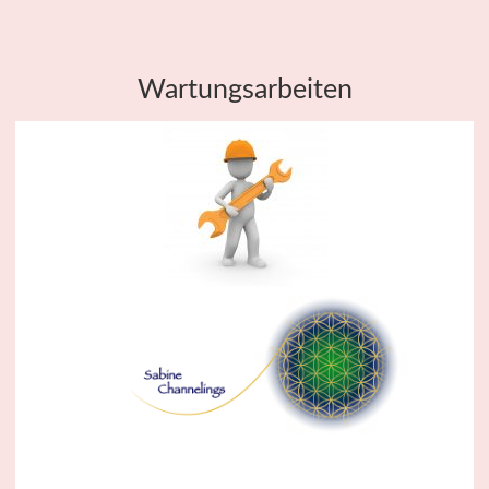
Wartungsarbeiten