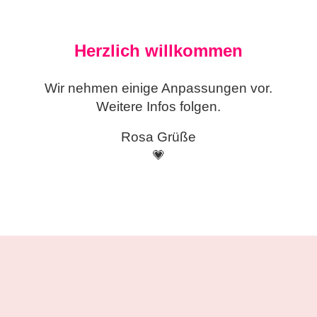
Herzlich willkommen
Wir nehmen einige
Anpassungen vor.
Weitere Infos folgen.
Rosa Grüße
💗