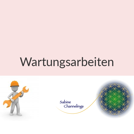
Wartungsarbeiten