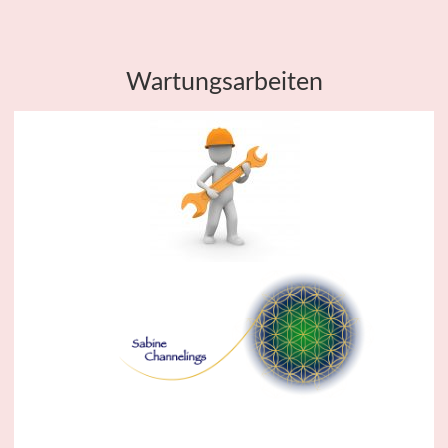
Wartungsarbeiten