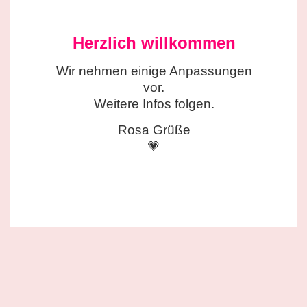
Herzlich willkommen
Wir nehmen einige
Anpassungen
vor.
Weitere Infos folgen.
Rosa Grüße
💗