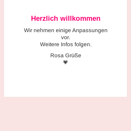
Herzlich willkommen
Wir nehmen einige
Anpassungen
vor.
Weitere Infos folgen.
Rosa Grüße
💗