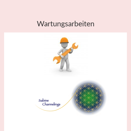
Wartungsarbeiten