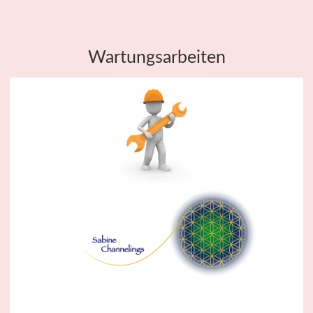
Wartungsarbeiten