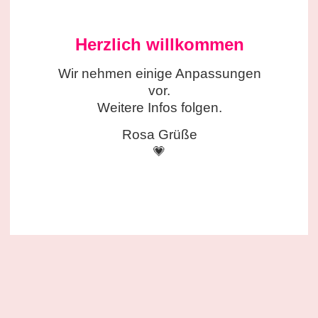
Herzlich willkommen
Wir nehmen einige
Anpassungen
vor.
Weitere Infos folgen.
Rosa Grüße
💗